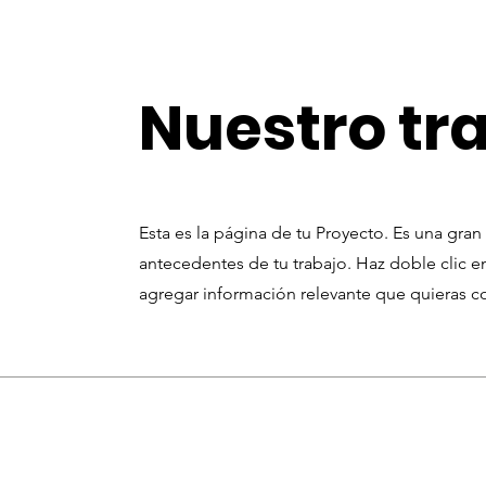
Nuestro tr
Esta es la página de tu Proyecto. Es una gran
antecedentes de tu trabajo. Haz doble clic en
agregar información relevante que quieras com