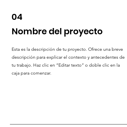
04
Nombre del proyecto
Esta es la descripción de tu proyecto. Ofrece una breve
descripción para explicar el contexto y antecedentes de
tu trabajo. Haz clic en “Editar texto” o doble clic en la
caja para comenzar.