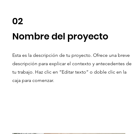
02
Nombre del proyecto
Esta es la descripción de tu proyecto. Ofrece una breve
descripción para explicar el contexto y antecedentes de
tu trabajo. Haz clic en “Editar texto” o doble clic en la
caja para comenzar.