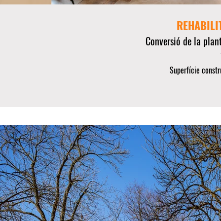
REHABILI
Conversió de la plan
Superfície constr