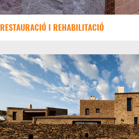
RESTAURACIÓ I REHABILITACIÓ