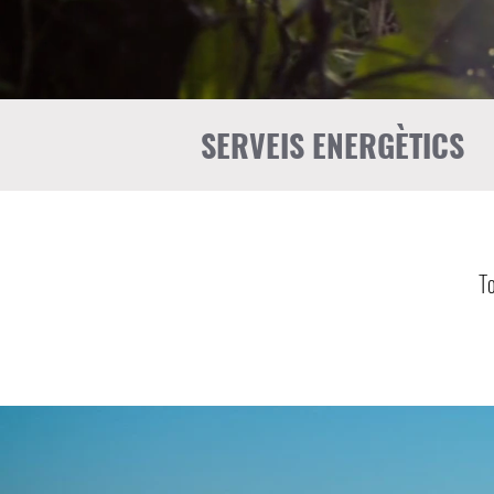
SERVEIS ENERGÈTICS
T