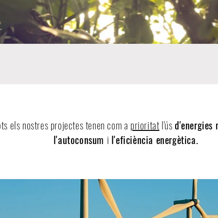
ots els nostres projectes tenen com a
prioritat
l'ús
d'energies 
l'autoconsum
i
l'eficiència energètica.