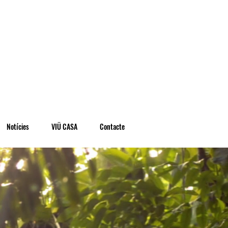
Notícies
VIÜ CASA
Contacte