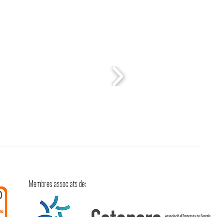
Membres associats de: