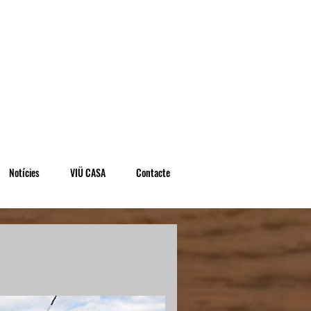
Notícies
VIÜ CASA
Contacte