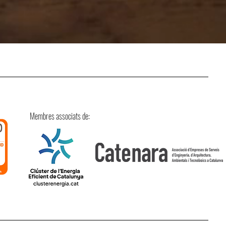
Membres associats de: