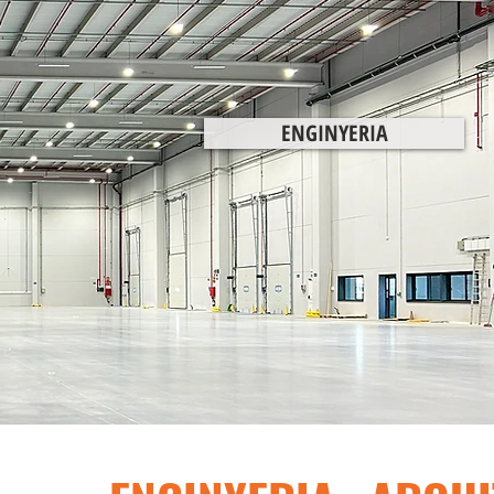
ENGINYERIA