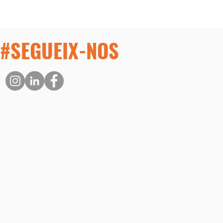
#SEGUEIX-NOS