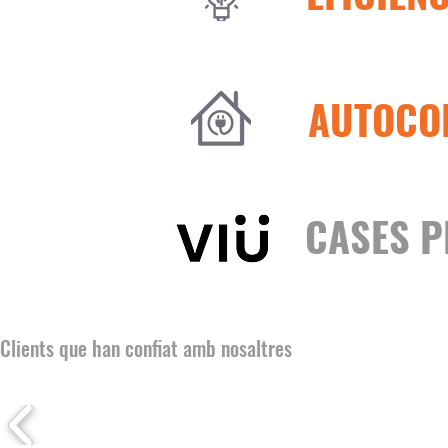
AUTOCO
CASES P
Clients que han confiat amb nosaltres