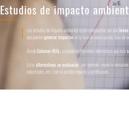
Estudios de impacto ambient
Los estudios de impacto ambiental están compuestos por una
breve
que puedan
generar impactos
en la fase de construcción, fase de ex
Desde
Colomer-Rifà
, se plantean diferentes alternativas que más
s
Estas
alternativas se evaluarán
, por ejemplo, según la ubicación 
industriales, etc.) con su posible impacto y justificación.