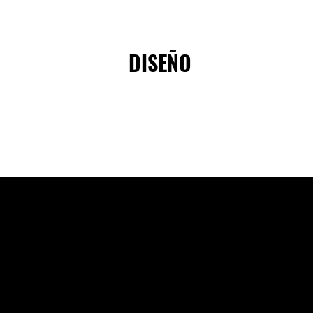
DISEÑO