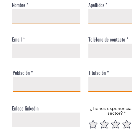
Nombre
Apellidos
Email
Teléfono de contacto
Población
Titulación
Enlace linkedin
¿Tienes experiencia
sector?