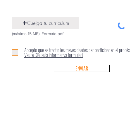
Cuelga tu currículum
(máximo 15 MB). Formato pdf.
Accepto que es tractin les meves daades per participar en el procés 
Veure Clàusula informativa formulari
ENVIAR